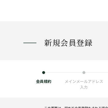
新規会員登録
会員規約
メインメールアドレス
入力