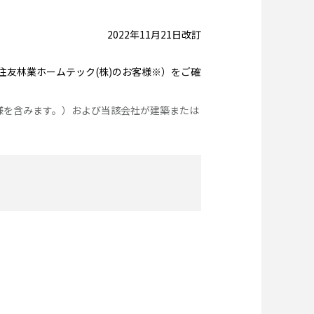
2022年11月21日改訂
住友林業ホームテック(株)のお客様※）をご確
様を含みます。）および当該会社が建築または