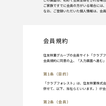
この画面は、初めて会員登録をされる場
ご家族ですでに会員の方がいる場合には
なお、ご登録いただいた個人情報は、会員
会員規約
住友林業グループの会員サイト「クラブフ
会員規約に同意の上、「入力画面へ進む
第1条（目的）
「クラブフォレスト」は、住友林業株式
併せて、以下、当社らといいます。）が
第2条（会員）