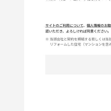
サイトのご利用について
、
個人情報のお取
認いただき、よろしければ同意ください。
当該会社と契約を締結する若しくは当
リフォームした住宅（マンションを含