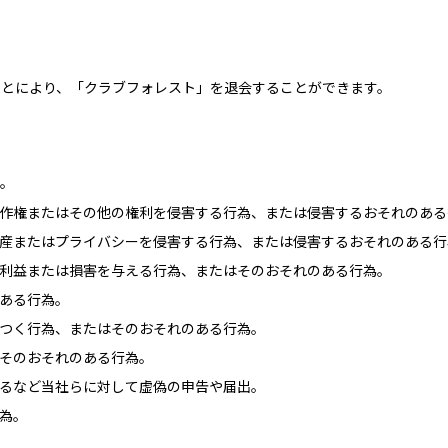
ことにより、「クラブフォレスト」を退会することができます。
ん。
作権またはその他の権利を侵害する行為、または侵害するおそれのある
産またはプライバシーを侵害する行為、または侵害するおそれのある行
利益または損害を与える行為、またはそのおそれのある行為。
ある行為。
つく行為、またはそのおそれのある行為。
はそのおそれのある行為。
るなど当社らに対して虚偽の申告や届出。
為。