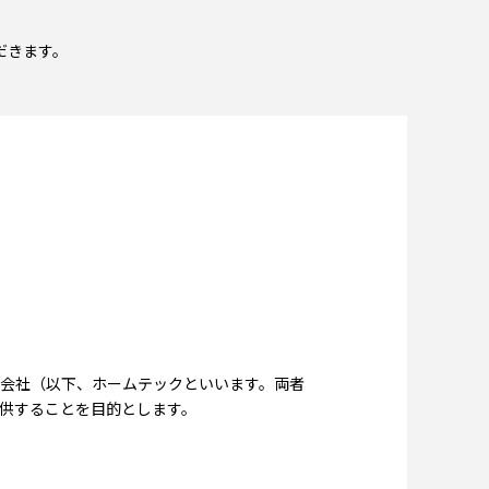
だきます。
会社（以下、ホームテックといいます。両者
供することを目的とします。