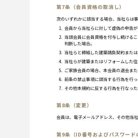
第7条（会員資格の取消し）
次のいずれかに該当する場合、当社らは
会員から当社らに対して虚偽の申告が
当該会員に会員資格を付与し続けるこ
判断した場合。
当社らと締結した建築請負契約または
当社らが建築またはリフォームした住
ご家族会員の場合、本会員の退会また
前条の禁止事項に該当する行為を行っ
その他本規約に反する行為を行なった
第8条（変更）
会員は、電子メールアドレス、その他当
第9条（ID番号およびパスワード