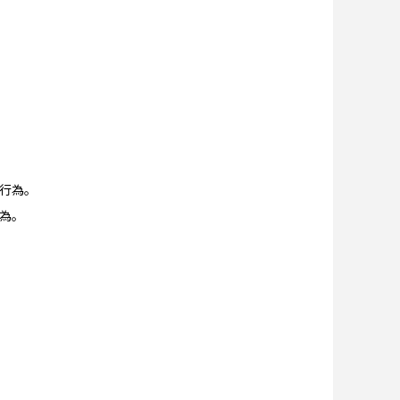
行為。
為。