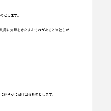
ものとします。
利用に支障をきたすおそれがあると当社らが
らに速やかに届け出るものとします。