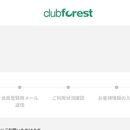
会員登録用メール
ご利用状況
確認
お客様情報の
送信