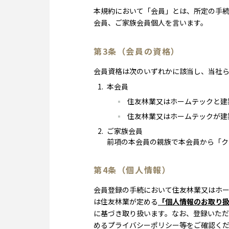
本規約において「会員」とは、所定の手続
会員、ご家族会員個人を言います。
第3条（会員の資格）
会員資格は次のいずれかに該当し、当社
本会員
住友林業又はホームテックと建
住友林業又はホームテックが建
ご家族会員
前項の本会員の親族で本会員から「ク
第4条（個人情報）
会員登録の手続において住友林業又はホ
は住友林業が定める
「個人情報のお取り
に基づき取り扱います。なお、登録いた
めるプライバシーポリシー等をご確認く