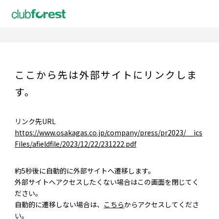
ここから先は外部サイトにリンクしま
す。
リンク先URL
https://www.osakagas.co.jp/company/press/pr2023/__ics
Files/afieldfile/2023/12/22/231222.pdf
約5秒後に自動的に外部サイトへ遷移します。
外部サイトへアクセスしたくない場合はこの画面を閉じてく
ださい。
自動的に遷移しない場合は、
こちら
からアクセスしてくださ
い。