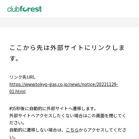
ここから先は外部サイトにリンクしま
す。
リンク先URL
https://www.tokyo-gas.co.jp/news/notice/20221129-
01.html
約5秒後に自動的に外部サイトへ遷移します。
外部サイトへアクセスしたくない場合はこの画面を閉じてく
ださい。
自動的に遷移しない場合は、
こちら
からアクセスしてくださ
い。