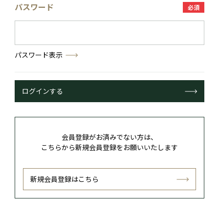
パスワード
必須
パスワード表示
ログインする
会員登録がお済みでない方は、
こちらから新規会員登録をお願いいたします
新規会員登録はこちら