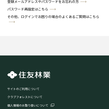
登録メールアドレスやパスワードをお忘れの方
パスワード再設定はこちら
その他、ログインでお困りの場合のよくあるご質問はこちら
サイトのご利用について
クラブフォレストについて
個人情報のお取り扱いについて