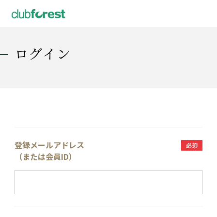
ログイン
登録メールアドレス
必須
（または会員ID）