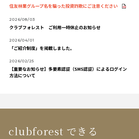
住友林業グループ名を騙った投資詐欺にご注意ください
2026/08/03
クラブフォレスト ご利用一時休止のお知らせ
2026/04/01
「ご紹介制度」を掲載しました。
2026/02/25
【重要なお知らせ】多要素認証（SMS認証）によるログイン
方法について
clubforest できる