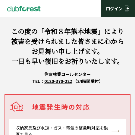
ログイン
この度の「令和８年熊本地震」により
被害を受けられました皆さまに心から
お見舞い申し上げます。
一日も早い復旧をお祈りいたします。
住友林業コールセンター
TEL：
0120-370-222
（24時間受付）
地震発生時の対応
収納家具及び水道・ガス・電気の緊急時対応を動
画で見る