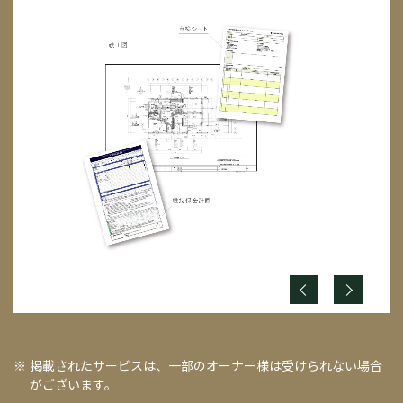
掲載されたサービスは、一部のオーナー様は受けられない場合
がございます。