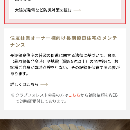
太陽光発電など防災対策を読む
住友林業オーナー様向け長期優良住宅のメンテ
ナンス
長期優良住宅の普及の促進に関する法律に基づいて、台風
（暴風警報発令時）や地震（震度5強以上）の発生後に、お
客様ご自身が臨時点検を行ない、その記録を保管する必要が
あります。
詳しくはこちら
クラブフォレスト会員の方は
こちら
から補修依頼をWEB
で24時間受付しております。