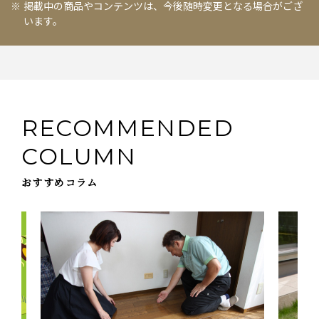
掲載中の商品やコンテンツは、今後随時変更となる場合がござ
います。
RECOMMENDED
COLUMN
おすすめコラム