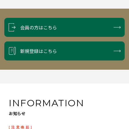
会員の方はこちら
新規登録はこちら
INFORMATION
お知らせ
[
注
意
喚
起
]