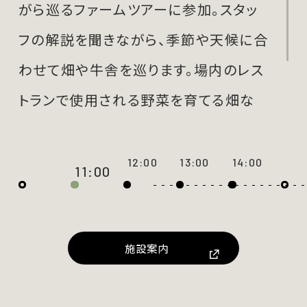
がら巡るファームツアーに参加。スタッ
フの解説を聞きながら、季節や天候に合
わせて畑や牛舎を巡ります。場内のレス
トランで使用される野菜を育てる畑な
ども多く、多様な命の手ざわりや食の背
景にある自然の循環と営みに触れるこ
とができます。
施設案内