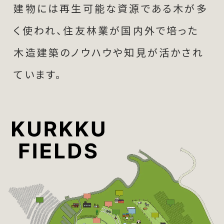
建物には再生可能な資源である木が多
く使われ、住友林業が国内外で培った
木造建築のノウハウや知見が活かされ
ています。