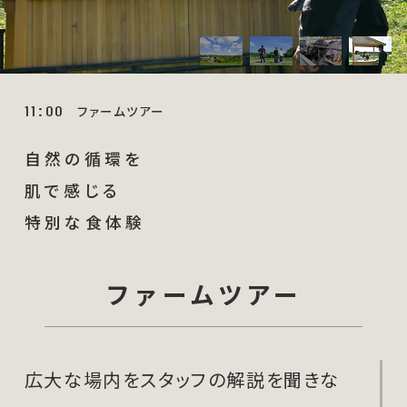
11
00
:
ファームツアー
自然の循環を
肌で感じる
特別な食体験
ファームツアー
広大な場内をスタッフの解説を聞きな