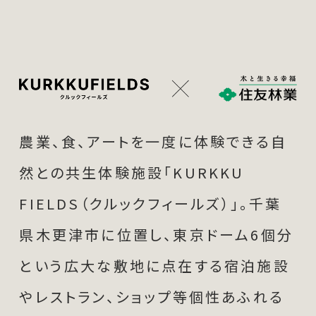
農業、食、アートを一度に体験できる自
然との共生体験施設「KURKKU
FIELDS（クルックフィールズ）」。千葉
県木更津市に位置し、東京ドーム6個分
という広大な敷地に点在する宿泊施設
やレストラン、ショップ等個性あふれる