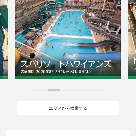
エリアから検索する