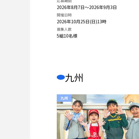
応募期間
2026年8月7日〜2026年9月3日
開催日時
2026年10月25日(日)13時
募集人数
5組10名様
九州