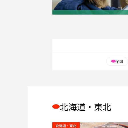
全国
北海道・東北