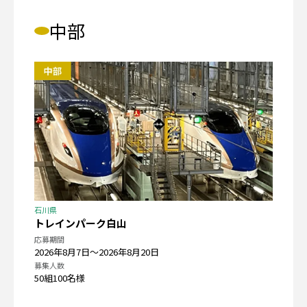
中部
石川県
トレインパーク白山
応募期間
2026年8月7日〜2026年8月20日
募集人数
50組100名様