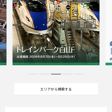
エリアから検索する