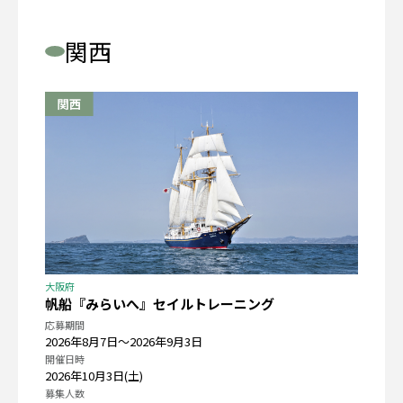
関西
大阪府
帆船『みらいへ』セイルトレーニング
応募期間
2026年8月7日〜2026年9月3日
開催日時
2026年10月3日(土)
募集人数