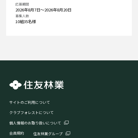
応募期間
2026年8月7日〜2026年8月20日
募集人数
10組35名様
サイトのご利用について
クラブフォレストについて
個人情報のお取り扱いについて
会員規約
住友林業グループ