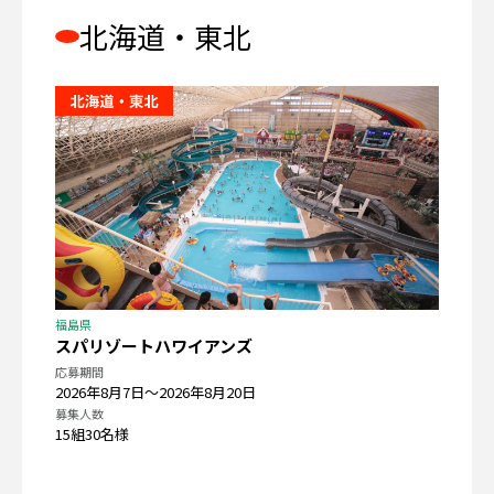
北海道・東北
福島県
スパリゾートハワイアンズ
応募期間
2026年8月7日〜2026年8月20日
募集人数
15組30名様