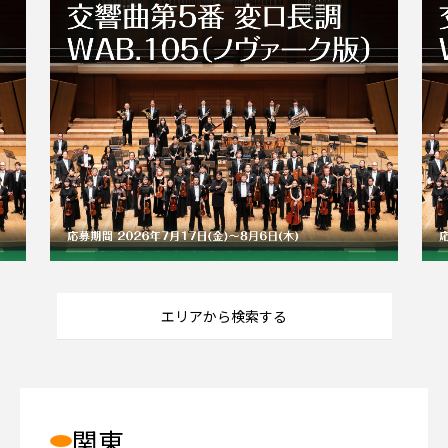
エリアから検索する
関東