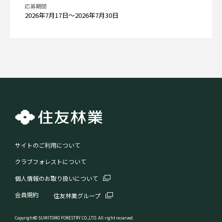
応募期間
2026年7月17日〜2026年7月30日
サイトのご利用について
クラブフォレストについて
個人情報のお取り扱いについて
会員規約
住友林業グループ
Copyright© SUMITOMO FORESTRY CO.,LTD. All right reserved.