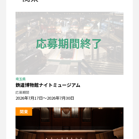
埼玉県
鉄道博物館ナイトミュージアム
応募期間
2026年7月17日〜2026年7月30日