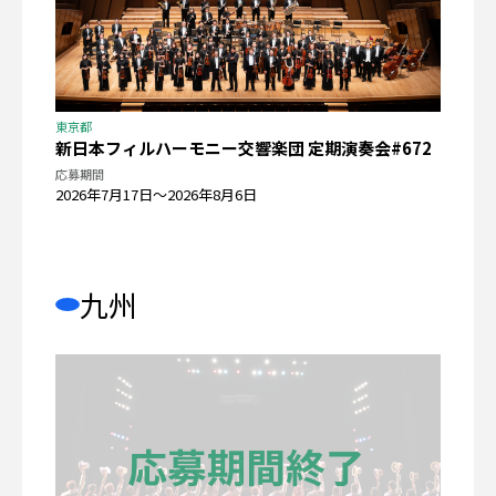
東京都
新日本フィルハーモニー交響楽団 定期演奏会#672
応募期間
2026年7月17日〜2026年8月6日
九州