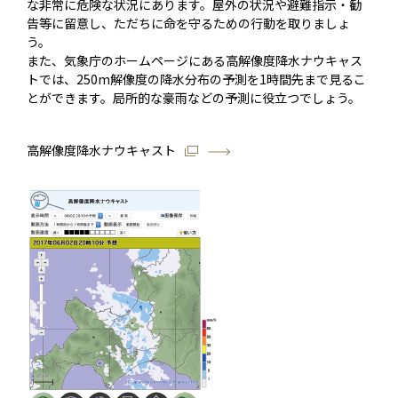
な非常に危険な状況にあります。屋外の状況や避難指示・勧
告等に留意し、ただちに命を守るための行動を取りましょ
う。
また、気象庁のホームページにある高解像度降水ナウキャス
トでは、250m解像度の降水分布の予測を1時間先まで見るこ
とができます。局所的な豪雨などの予測に役立つでしょう。
高解像度降水ナウキャスト