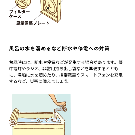
風呂の水を溜めるなど断水や停電への対策
台風時には、断水や停電などが発生する場合があります。懐
中電灯やラジオ、非常用持ち出し袋などを準備するととも
に、湯船に水を溜めたり、携帯電話やスマートフォンを充電
するなど、災害に備えましょう。