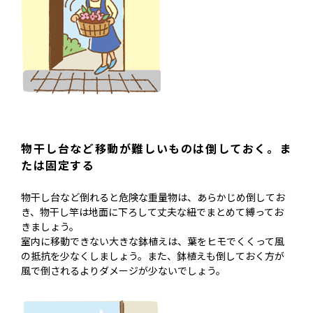
物干し台など移動が難しいものは倒しておく。ま
たは固定する
物干し台など倒れると危険な重量物は、あらかじめ倒してお
き、物干し竿は地面に下ろして丈夫な紐でまとめて縛ってお
きましょう。
室内に移動できない大きな鉢植えは、葉をヒモでくくって風
の抵抗を少なくしましょう。また、鉢植えも倒しておく方が
風で倒されるよりダメージが少ないでしょう。