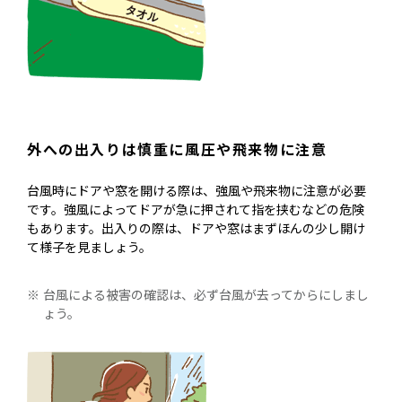
外への出入りは慎重に風圧や飛来物に注意
台風時にドアや窓を開ける際は、強風や飛来物に注意が必要
です。強風によってドアが急に押されて指を挟むなどの危険
もあります。出入りの際は、ドアや窓はまずほんの少し開け
て様子を見ましょう。
台風による被害の確認は、必ず台風が去ってからにしまし
ょう。