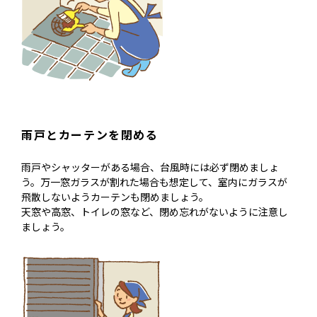
雨戸とカーテンを閉める
雨戸やシャッターがある場合、台風時には必ず閉めましょ
う。万一窓ガラスが割れた場合も想定して、室内にガラスが
飛散しないようカーテンも閉めましょう。
天窓や高窓、トイレの窓など、閉め忘れがないように注意し
ましょう。