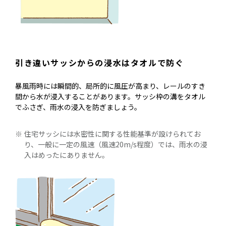
引き違いサッシからの浸水はタオルで防ぐ
暴風雨時には瞬間的、局所的に風圧が高まり、レールのすき
間から水が浸入することがあります。サッシ枠の溝をタオル
でふさぎ、雨水の浸入を防ぎましょう。
住宅サッシには水密性に関する性能基準が設けられてお
り、一般に一定の風速（風速20m/s程度）では、雨水の浸
入はめったにありません。