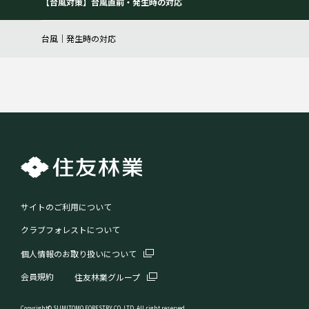
【台風対策】台風直前・発生時の対応
台風｜発生時の対応
サイトのご利用について
クラブフォレストについて
個人情報のお取り扱いについて
会員規約
住友林業グループ
Copyright© SUMITOMO FORESTRY CO.,LTD. All right reserved.