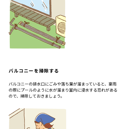
バルコニーを掃除する
バルコニーの排水口にごみや落ち葉が溜まっていると、豪雨
の際にプールのように水が溜まり室内に浸水する恐れがある
ので、掃除しておきましょう。