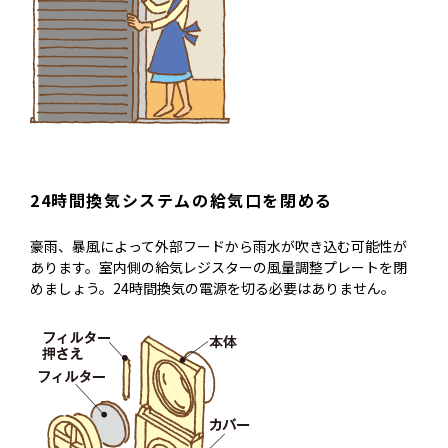
24時間換気システムの給気口を閉める
豪雨、暴風によって外部フードから雨水が吹き込む可能性が
あります。室内側の給気レジスターの風量調整プレートを閉
めましょう。24時間換気の電源を切る必要はありません。