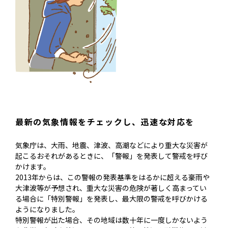
最新の気象情報をチェックし、迅速な対応を
気象庁は、大雨、地震、津波、高潮などにより重大な災害が
起こるおそれがあるときに、「警報」を発表して警戒を呼び
かけます。
2013年からは、この警報の発表基準をはるかに超える豪雨や
大津波等が予想され、重大な災害の危険が著しく高まってい
る場合に「特別警報」を発表し、最大限の警戒を呼びかける
ようになりました。
特別警報が出た場合、その地域は数十年に一度しかないよう