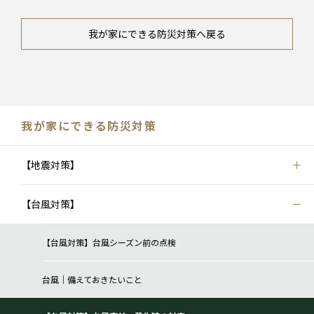
我が家にできる防災対策へ戻る
我が家にできる防災対策
【地震対策】
【台風対策】
【台風対策】台風シーズン前の点検
台風｜備えておきたいこと