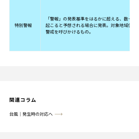
「警報」の発表基準をはるかに超える、数十年
特別警報
起こると予想される場合に発表。対象地域住民
警戒を呼びかけるもの。
関連コラム
台風｜発生時の対応へ