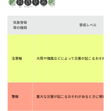
気象警報
警戒レベル
等の種類
注意報
大雨や強風などによって災害が起こるおそれが
警報
重大な災害が起こるおそれがあるときに発表。