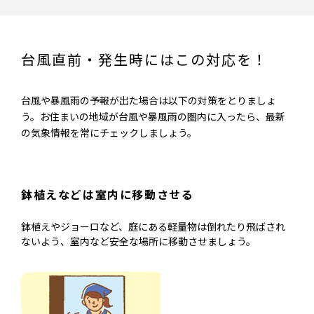
台風直前・発生時にはこの対応を！
台風や暴風雨の予報が出た場合は以下の対策をとりましょ
う。お住まいの地域が台風や暴風雨の圏内に入ったら、最新
の気象情報を常にチェックしましょう。
鉢植えなどは室内に移動させる
鉢植えやジョーロなど、庭にある軽量物は倒れたり飛ばされ
ないよう、室内など安全な場所に移動させましょう。