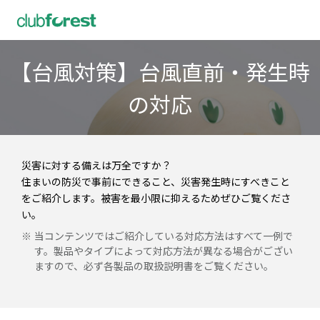
【台風対策】台風直前・発生時
の対応
災害に対する備えは万全ですか？
住まいの防災で事前にできること、災害発生時にすべきこと
をご紹介します。被害を最小限に抑えるためぜひご覧くださ
い。
当コンテンツではご紹介している対応方法はすべて一例で
す。製品やタイプによって対応方法が異なる場合がござい
ますので、必ず各製品の取扱説明書をご覧ください。